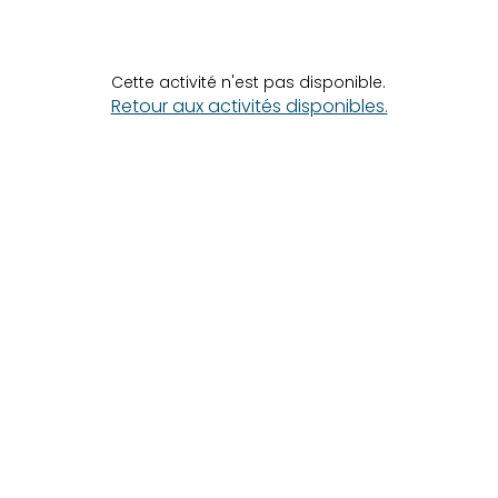
Cette activité n'est pas disponible.
Retour aux activités disponibles.