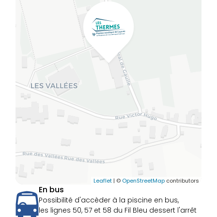
Leaflet
| ©
OpenStreetMap
contributors
En bus
Possibilité d'accèder à la piscine en bus,
les lignes 50, 57 et 58 du Fil Bleu dessert l'arrêt