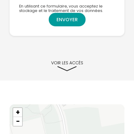
En utilisant ce formulaire, vous acceptez le
stockage et le traitement de vos données.
VOIR LES ACCÈS
+
−