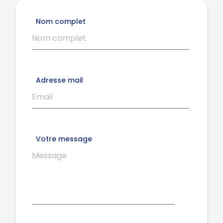
Nom complet
Adresse mail
Votre message