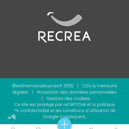
©lesthermesdeluynes.fr 2025
|
CGU & mentions
légales
|
Protection des données personnelles
|
Gestion des cookies
Ce site est protégé par reCAPTCHA et la
politique
de confidentialité
et les
conditions d'utilisation
de
Google s'appliquent.