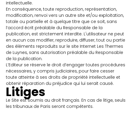
intellectuelle.
En conséquence, toute reproduction, représentation,
modification, renvoi vers un autre site et/ou exploitation,
totale ou partielle et à quelque titre que ce soit, sans
l’accord écrit préalable du Responsable de la
publication, est strictement interdite. L'utilisateur ne peut
en aucun cas modifier, reproduire, diffuser, tout ou partie
des éléments reproduits sur le site Internet Les Thermes
de Luynes, sans autorisation préalable du Responsable
de la publication.
L’Editeur se réserve le droit d’engager toutes procédures
nécessaires, y compris judiciaires, pour faire cesser
toute atteinte à ses droits de propriété intellectuelle et
obtenir réparation du préjudice qui lui serait causé.
Litiges
Le Site est soumis au droit français. En cas de litige, seuls
les tribunaux de Paris seront compétents.