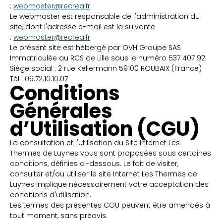
:
webmaster@recrea.fr
Le webmaster est responsable de l'administration du
site, dont l'adresse e-mail est la suivante
:
webmaster@recrea.fr
Le présent site est hébergé par OVH Groupe SAS
Immatriculée au RCS de Lille sous le numéro 537 407 92
Siège social : 2 rue Kellermann 59100 ROUBAIX (France)
Tél : 09.72.10.10.07
Conditions
Générales
d’Utilisation (CGU)
La consultation et l'utilisation du Site Internet Les
Thermes de Luynes vous sont proposées sous certaines
conditions, définies ci-dessous. Le fait de visiter,
consulter et/ou utiliser le site Internet Les Thermes de
Luynes implique nécessairement votre acceptation des
conditions d'utilisation.
Les termes des présentes CGU peuvent être amendés à
tout moment, sans préavis.