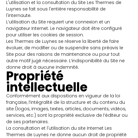
L'utilisation et la consultation du Site Les Thermes de
Luynes se fait sous l'entière responsabilité de
l'internaute.
L’utilisation du Site requiert une connexion et un
navigateur Internet. Le navigateur doit être configuré
pour utiliser les cookies de session.
Les Thermes de Luynes se réserve la liberté de faire
évoluer, de modifier ou de suspendre sans préavis le
Site pour des raisons de maintenance ou pour tout
autre motif jugé nécessaire. L’indisponibilité du Site ne
donne droit à aucune indemnité.
Propriété
intellectuelle
Conformément aux dispositions en vigueur de la loi
française, l’intégralité de la structure et du contenu du
site (logos, images, textes, articles, documents, vidéos,
services, etc.) sont la propriété exclusive de l’éditeur ou
de ses partenaires.
La consultation et l'utilisation du site Internet Les
Thermes de Luynes ne donne aucun droit de propriété